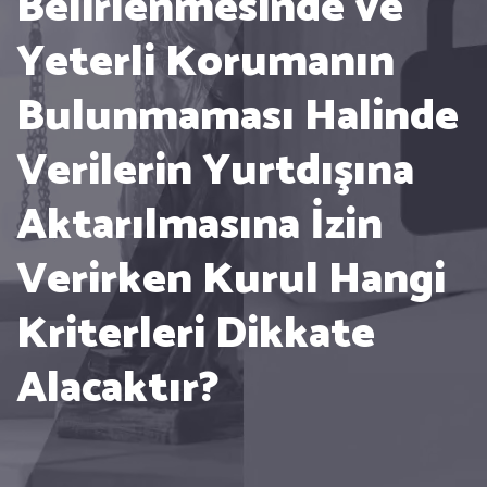
Belirlenmesinde ve
Yeterli Korumanın
Bulunmaması Halinde
Verilerin Yurtdışına
Aktarılmasına İzin
Verirken Kurul Hangi
Kriterleri Dikkate
Alacaktır?