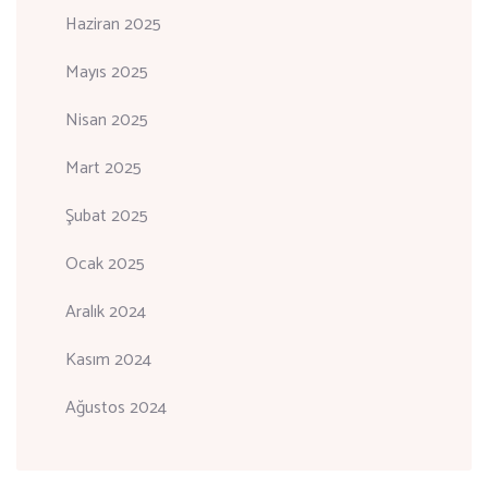
Haziran 2025
Mayıs 2025
Nisan 2025
Mart 2025
Şubat 2025
Ocak 2025
Aralık 2024
Kasım 2024
Ağustos 2024