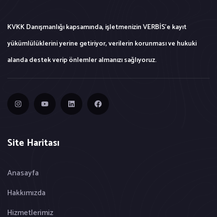
KVKK Danışmanlığı kapsamında, işletmenizin VERBİS'e kayıt
yükümlülüklerini yerine getiriyor, verilerin korunması ve hukuki
alanda destek verip önlemler almanızı sağlıyoruz.
Site Haritası
Anasayfa
Hakkımızda
Hizmetlerimiz