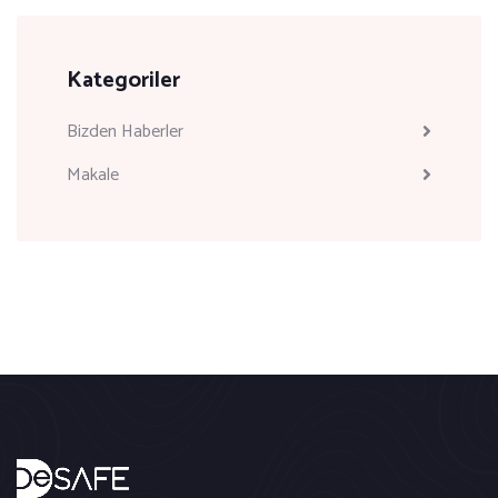
Kategoriler
Bizden Haberler
Makale