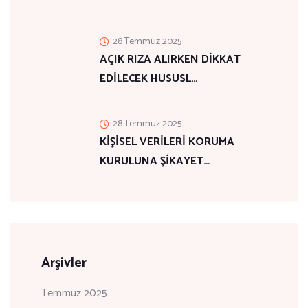
28 Temmuz 2025
AÇIK RIZA ALIRKEN DİKKAT
EDİLECEK HUSUSL…
28 Temmuz 2025
KİŞİSEL VERİLERİ KORUMA
KURULUNA ŞİKAYET…
Arşivler
Temmuz 2025