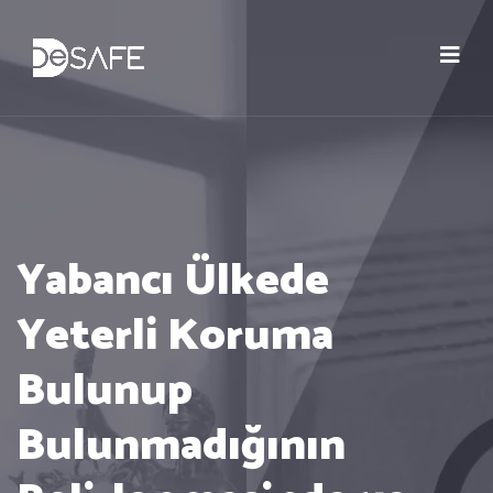
Yabancı Ülkede
Yeterli Koruma
Bulunup
Bulunmadığının