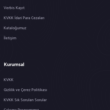
Verbis Kayıt
KVKK İdari Para Cezaları
Kataloğumuz
İletişim
Kurumsal
KVKK
Gizlilik ve Çerez Politikası
KVKK Sık Sorulan Sorular