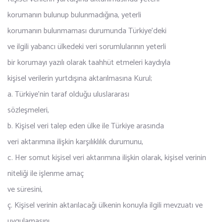
korumanın bulunup bulunmadığına, yeterli
korumanın bulunmaması durumunda Türkiye’deki
ve ilgili yabancı ülkedeki veri sorumlularının yeterli
bir korumayı yazılı olarak taahhüt etmeleri kaydıyla
kişisel verilerin yurtdışına aktarılmasına Kurul;
a. Türkiye’nin taraf olduğu uluslararası
sözleşmeleri,
b. Kişisel veri talep eden ülke ile Türkiye arasında
veri aktarımına ilişkin karşılıklılık durumunu,
c. Her somut kişisel veri aktarımına ilişkin olarak, kişisel verinin
niteliği ile işlenme amaç
ve süresini,
ç. Kişisel verinin aktarılacağı ülkenin konuyla ilgili mevzuatı ve
uygulamasını,