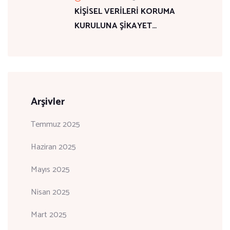
KİŞİSEL VERİLERİ KORUMA
KURULUNA ŞİKAYET…
Arşivler
Temmuz 2025
Haziran 2025
Mayıs 2025
Nisan 2025
Mart 2025