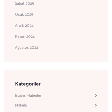
Şubat 2025
Ocak 2025
Aralık 2024
Kasım 2024
Ağustos 2024
Kategoriler
Bizden Haberler
Makale