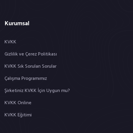
Kurumsal
KVKK
Gizlilik ve Çerez Politikası
KVKK Sık Sorulan Sorular
Çalışma Programımız
Şirketiniz KVKK İçin Uygun mu?
KVKK Online
KVKK Eğitimi