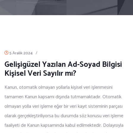
5 Aralık 2024
/
Gelişigüzel Yazılan Ad-Soyad Bilgisi
Kişisel Veri Sayılır mı?
Kanun, otomatik olmayan yollarla kişisel veri işlenmesini
tamamen Kanun kapsamı dışında tutmamaktadır. Otomatik
olmayan yolla veri işleme eğer bir veri kayıt sisteminin parçası
olarak gerçekleştiriliyorsa bu durumda söz konusu veri işleme
faaliyeti de Kanun kapsamında kabul edilmektedir. Dolayısıyla