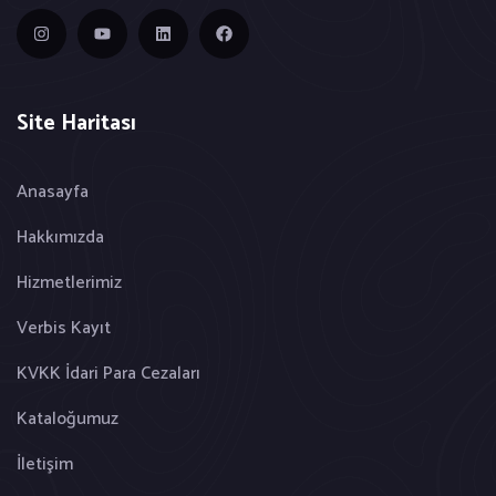
Site Haritası
Anasayfa
Hakkımızda
Hizmetlerimiz
Verbis Kayıt
KVKK İdari Para Cezaları
Kataloğumuz
İletişim