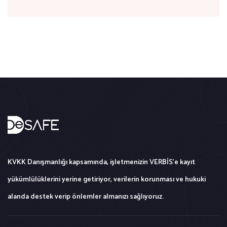
KVKK Danışmanlığı kapsamında, işletmenizin VERBİS'e kayıt
yükümlülüklerini yerine getiriyor, verilerin korunması ve hukuki
alanda destek verip önlemler almanızı sağlıyoruz.