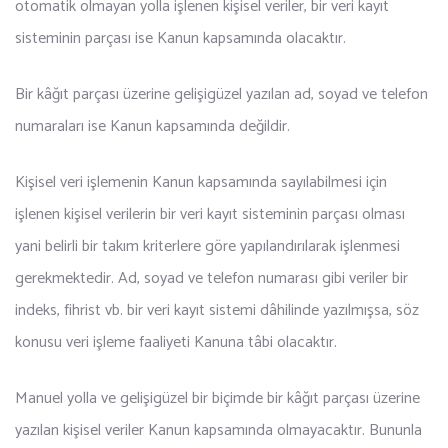
otomatik olmayan yolla işlenen kişisel veriler, bir veri kayıt
sisteminin parçası ise Kanun kapsamında olacaktır.
Bir kâğıt parçası üzerine gelişigüzel yazılan ad, soyad ve telefon
numaraları ise Kanun kapsamında değildir.
Kişisel veri işlemenin Kanun kapsamında sayılabilmesi için
işlenen kişisel verilerin bir veri kayıt sisteminin parçası olması
yani belirli bir takım kriterlere göre yapılandırılarak işlenmesi
gerekmektedir. Ad, soyad ve telefon numarası gibi veriler bir
indeks, fihrist vb. bir veri kayıt sistemi dâhilinde yazılmışsa, söz
konusu veri işleme faaliyeti Kanuna tâbi olacaktır.
Manuel yolla ve gelişigüzel bir biçimde bir kâğıt parçası üzerine
yazılan kişisel veriler Kanun kapsamında olmayacaktır. Bununla