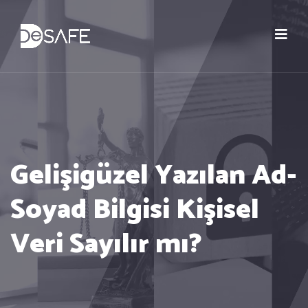
Gelişigüzel Yazılan Ad-
Soyad Bilgisi Kişisel
Veri Sayılır mı?