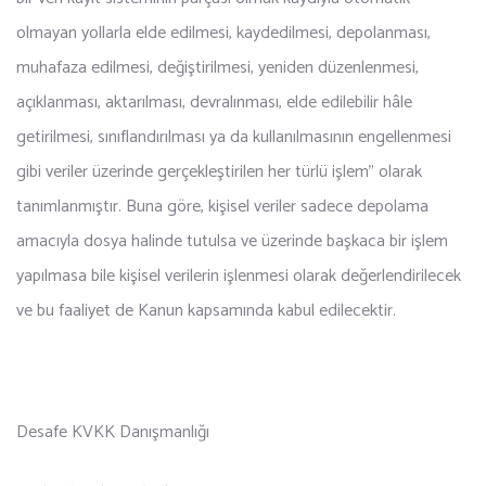
olmayan yollarla elde edilmesi, kaydedilmesi, depolanması,
muhafaza edilmesi, değiştirilmesi, yeniden düzenlenmesi,
açıklanması, aktarılması, devralınması, elde edilebilir hâle
getirilmesi, sınıflandırılması ya da kullanılmasının engellenmesi
gibi veriler üzerinde gerçekleştirilen her türlü işlem” olarak
tanımlanmıştır. Buna göre, kişisel veriler sadece depolama
amacıyla dosya halinde tutulsa ve üzerinde başkaca bir işlem
yapılmasa bile kişisel verilerin işlenmesi olarak değerlendirilecek
ve bu faaliyet de Kanun kapsamında kabul edilecektir.
Desafe KVKK Danışmanlığı